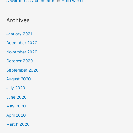
A WordPress Commenter
on
Hello world!
Archives
January 2021
December 2020
November 2020
October 2020
September 2020
August 2020
July 2020
June 2020
May 2020
April 2020
March 2020