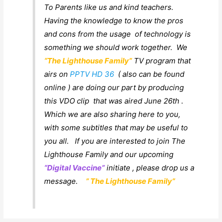
To Parents like us and kind teachers.
Having the knowledge to know the pros
and cons from the usage of technology is
something we should work together. We
“The Lighthouse Family”
TV program that
airs on
PPTV HD 36
( also can be found
online ) are doing our part by producing
this VDO clip that was aired June 26th .
Which we are also sharing here to you,
with some subtitles that may be useful to
you all. If you are interested to join The
Lighthouse Family and our upcoming
“Digital Vaccine”
initiate , please drop us a
message.
” The Lighthouse Family”