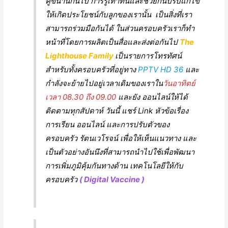
คู่ขนานกันไป การรู้เท่าทันและช่วยกันปรับแก้ไข
ให้เกิดประโยชน์กับลูกของเรานั้น เป็นสิ่งที่เรา
สามารถร่วมมือกันได้ ในส่วนครอบครัวเราก็ทำ
หน้าที่โดยการผลิตเป็นสื่อและส่งต่อกันไป
The
Lighthouse Family
เป็นรายการโทรทัศน์
สำหรับทั้งครอบครัวที่อยู่ทาง
PPTV HD 36
และ
กำลังจะย้ายไปอยู่เวลาเดิมของเราใน
วันอาทิตย์
เวลา 08.30 ถึง 09.00
และยัง ออนไลน์ให้ได้
ติดตามทุกสัปดาห์ วันนี้ แชร์ Link หัวข้อเรื่อง
การเรียน ออนไลน์ และการปรับตัวของ
ครอบครัว รัตนเวโรจน์ เพื่อให้เห็นแนวทาง และ
เป็นตัวอย่างอันนึงที่สามารถนำไปใช้เพื่อพัฒนา
การเพิ่มภูมิคุ้มกันทางด้าน เทคโนโลยีให้กับ
ครอบครัว
( Digital Vaccine )