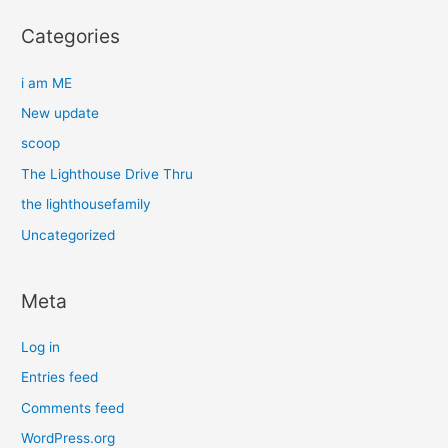
Categories
i am ME
New update
scoop
The Lighthouse Drive Thru
the lighthousefamily
Uncategorized
Meta
Log in
Entries feed
Comments feed
WordPress.org