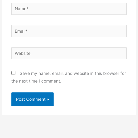
Name*
Email*
Website
Save my name, email, and website in this browser for
the next time I comment.