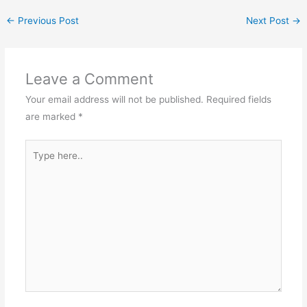
←
Previous Post
Next Post
→
Leave a Comment
Your email address will not be published.
Required fields
are marked
*
Type
here..