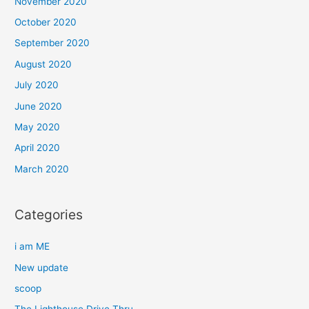
November 2020
October 2020
September 2020
August 2020
July 2020
June 2020
May 2020
April 2020
March 2020
Categories
i am ME
New update
scoop